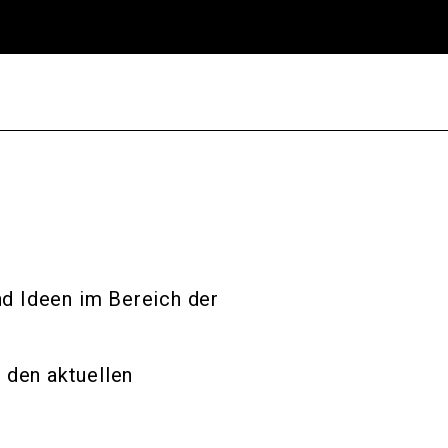
d Ideen im Bereich der
 den aktuellen