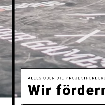
ALLES ÜBER DIE PROJEKTFÖRDER
Wir förder