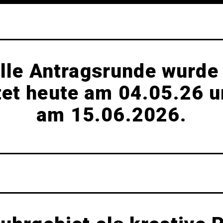
lle Antragsrunde wurde
tet heute am 04.05.26 
am 15.06.2026.