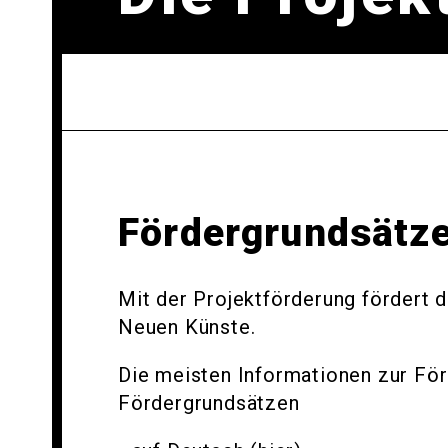
Fördergrundsätz
Mit der Projektförderung fördert 
Neuen Künste.
Die meisten Informationen zur Förd
Fördergrundsätzen