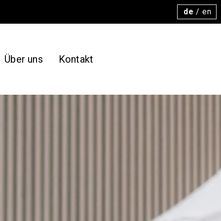
de
/
en
Über uns
Kontakt